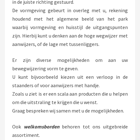
in de juiste richting gestuurd.
De vormgeving gebeurt in overleg met u, rekening
houdend met het algemene beeld van het park
waarbij vormgeving en huisstijl de uitgangspunten
zijn. Hierbij kunt u denken aan de hoge wegwijzer met
aanwijzers, of de lage met tussenliggers.
Er zijn diverse mogelijkheden om aan uw
bewegwijzering vorm te geven.
U kunt bijvoorbeeld kiezen uit een verloop in de
staanders of voor aanwijzers met handje.
Zoals u ziet is er een scala aan producten die u helpen
om die uitstraling te krijgen die u wenst.
Graag bespreken wij samen met u de mogelijkheden.
Ook
welkomsborden
behoren tot ons uitgebreide
assortiment.