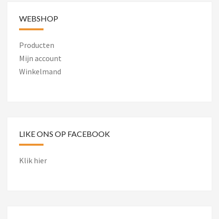
WEBSHOP
Producten
Mijn account
Winkelmand
LIKE ONS OP FACEBOOK
Klik hier